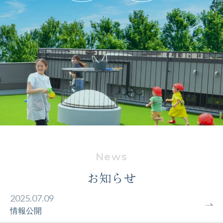
お知らせ
2025.07.09
情報公開