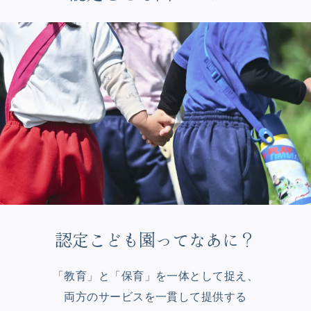
認定こども園ってなあに？
「教育」と「保育」を一体として捉え、
両方のサービスを一貫して提供する