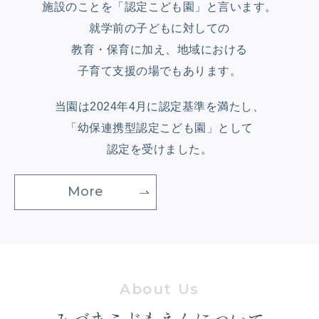
施設のことを「認定こども園」と言います。
就学前の子どもに対しての
教育・保育に加え、地域における
子育て支援の場でもあります。
当園は2024年4月に認定基準を満たし、
「幼保連携型認定こども園」として
認定を受けました。
More
みづまこどもえんについて