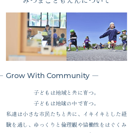
Grow With Community
子どもは地域と共に育つ。
子どもは地球の中で育つ。
私達は小さな市民たちと共に、イキイキとした経
験を通し、
ゆっくりと倫理観や協働性をはぐくみ