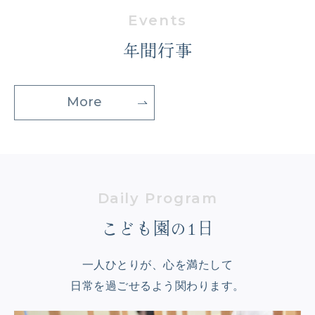
年間行事
More
こども園の1日
一人ひとりが、心を満たして
日常を過ごせるよう関わります。