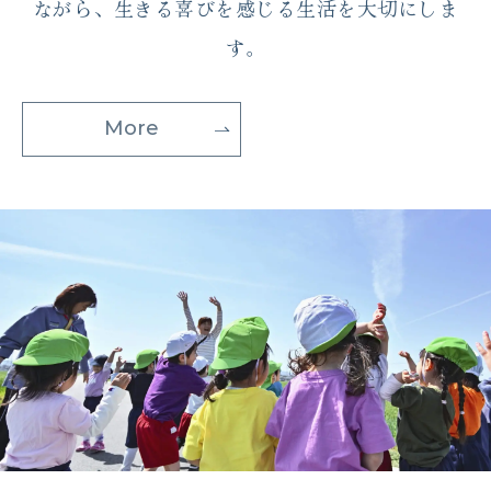
ながら、
生きる喜びを感じる生活を大切にしま
す。
More