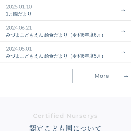
2025.01.10
1月園だより
2024.06.21
みづまこどもえん 給食だより（令和6年度6月）
2024.05.01
みづまこどもえん 給食だより（令和6年度5月）
More
認定こども園について