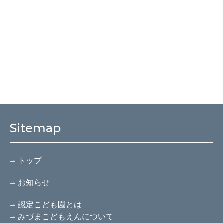
Sitemap
トップ
お知らせ
認定こども園とは
みづまこどもえんについて