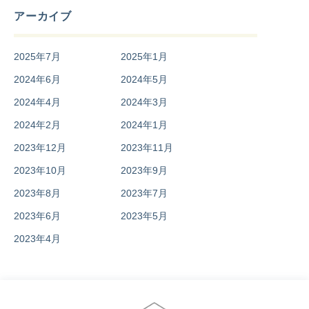
アーカイブ
2025年7月
2025年1月
2024年6月
2024年5月
2024年4月
2024年3月
2024年2月
2024年1月
2023年12月
2023年11月
2023年10月
2023年9月
2023年8月
2023年7月
2023年6月
2023年5月
2023年4月