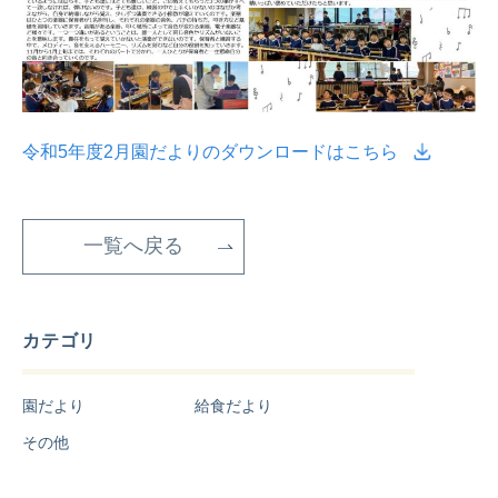
令和5年度2月園だよりのダウンロードはこちら
一覧へ戻る
カテゴリ
園だより
給食だより
その他