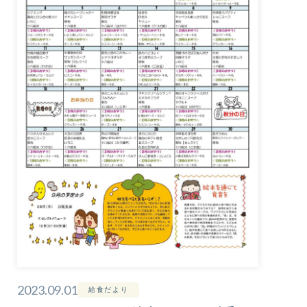
2023.09.01
給食だより