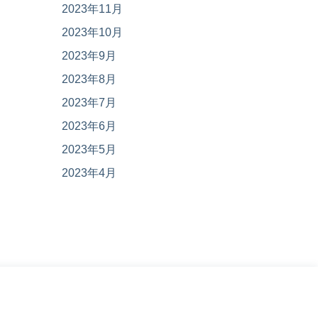
2023年11月
2023年10月
2023年9月
2023年8月
2023年7月
2023年6月
2023年5月
2023年4月