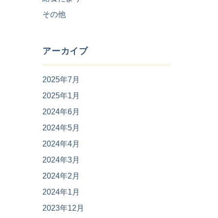
その他
アーカイブ
2025年7月
2025年1月
2024年6月
2024年5月
2024年4月
2024年3月
2024年2月
2024年1月
2023年12月