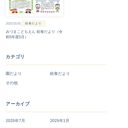
2023.05.01
給食だより
みづまこどもえん 給食だより（令
和5年度5月）
カテゴリ
園だより
給食だより
その他
アーカイブ
2025年7月
2025年1月