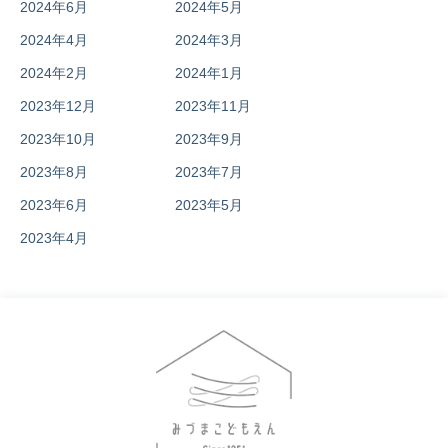
2024年6月
2024年5月
2024年4月
2024年3月
2024年2月
2024年1月
2023年12月
2023年11月
2023年10月
2023年9月
2023年8月
2023年7月
2023年6月
2023年5月
2023年4月