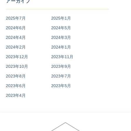
アーカイブ
2025年7月
2025年1月
2024年6月
2024年5月
2024年4月
2024年3月
2024年2月
2024年1月
2023年12月
2023年11月
2023年10月
2023年9月
2023年8月
2023年7月
2023年6月
2023年5月
2023年4月