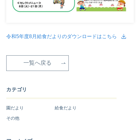
令和5年度8月給食だよりのダウンロードはこちら
一覧へ戻る
カテゴリ
園だより
給食だより
その他