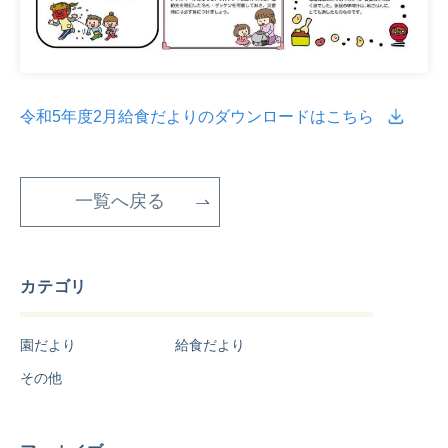
令和5年度2月給食だよりのダウンロードはこちら
一覧へ戻る
カテゴリ
園だより
給食だより
その他