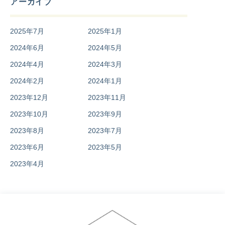
アーカイブ
2025年7月
2025年1月
2024年6月
2024年5月
2024年4月
2024年3月
2024年2月
2024年1月
2023年12月
2023年11月
2023年10月
2023年9月
2023年8月
2023年7月
2023年6月
2023年5月
2023年4月